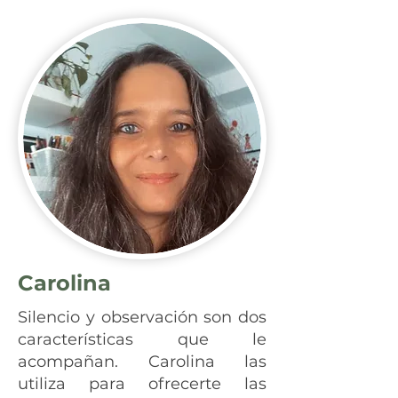
Carolina
Silencio y observación son dos
características que le
acompañan. Carolina las
utiliza para ofrecerte las