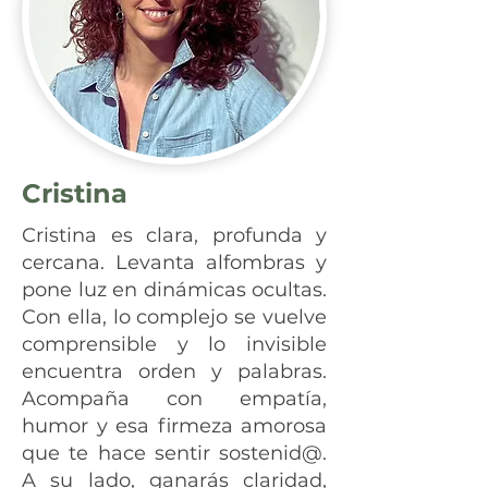
Cristina
Cristina es clara, profunda y
cercana. Levanta alfombras y
pone luz en dinámicas ocultas.
Con ella, lo complejo se vuelve
comprensible y lo invisible
encuentra orden y palabras.
Acompaña con empatía,
humor y esa firmeza amorosa
que te hace sentir sostenid@.
A su lado, ganarás claridad,