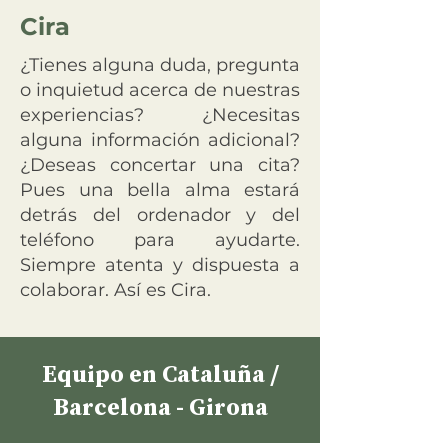
Cira
¿Tienes alguna duda, pregunta
o inquietud acerca de nuestras
experiencias? ¿Necesitas
alguna información adicional?
¿Deseas concertar una cita?
Pues una bella alma estará
detrás del ordenador y del
teléfono para ayudarte.
Siempre atenta y dispuesta a
colaborar. Así es Cira.
Equipo en Cataluña /
Barcelona - Girona