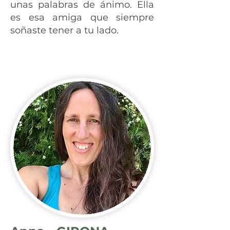
unas palabras de ánimo. Ella
es esa amiga que siempre
soñaste tener a tu lado.