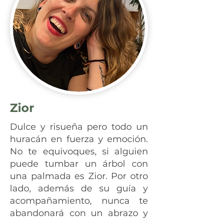
Zior
Dulce y risueña pero todo un
huracán en fuerza y emoción.
No te equivoques, si alguien
puede tumbar un árbol con
una palmada es Zior. Por otro
lado, además de su guía y
acompañamiento, nunca te
abandonará con un abrazo y