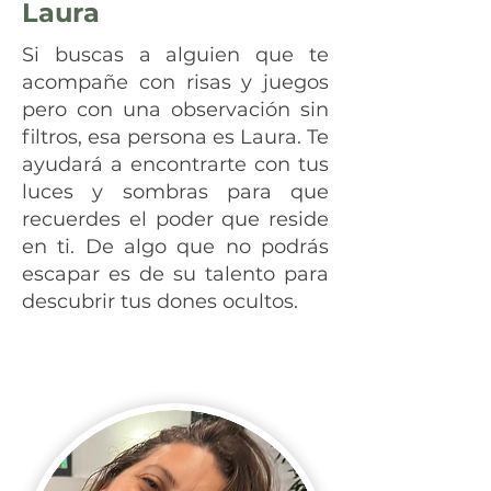
Laura
Si buscas a alguien que te
acompañe con risas y juegos
pero con una observación sin
filtros, esa persona es Laura. Te
ayudará a encontrarte con tus
luces y sombras para que
recuerdes el poder que reside
en ti. De algo que no podrás
escapar es de su talento para
descubrir tus dones ocultos.