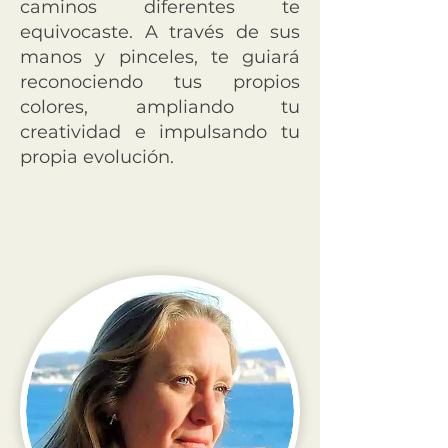
caminos diferentes te
equivocaste. A través de sus
manos y pinceles, te guiará
reconociendo tus propios
colores, ampliando tu
creatividad e impulsando tu
propia evolución.