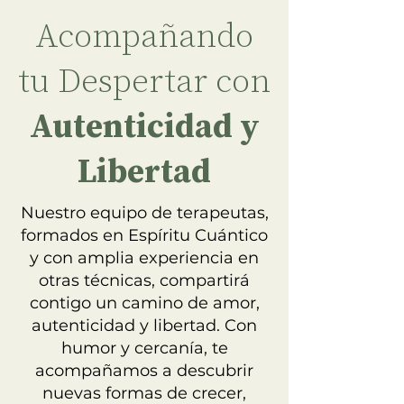
Acompañando
tu Despertar con
Autenticidad y
Libertad
Nuestro equipo de terapeutas,
formados en Espíritu Cuántico
y con amplia experiencia en
otras técnicas, compartirá
contigo un camino de amor,
autenticidad y libertad. Con
humor y cercanía, te
acompañamos a descubrir
nuevas formas de crecer,