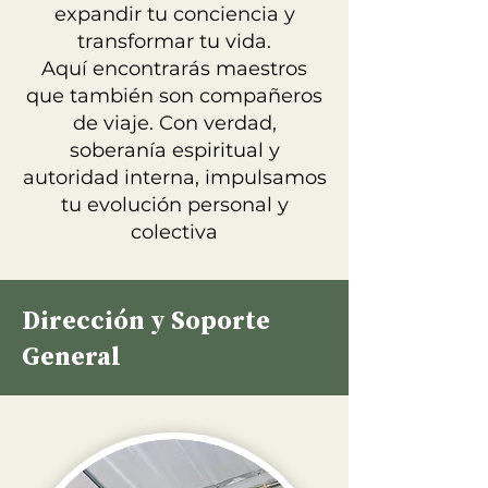
expandir tu conciencia y
transformar tu vida.
Aquí encontrarás maestros
que también son compañeros
de viaje. Con verdad,
soberanía espiritual y
autoridad interna, impulsamos
tu evolución personal y
colectiva
Dirección y Soporte
General