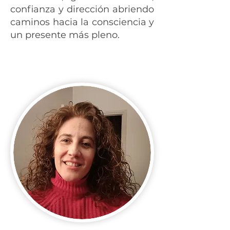
confianza y dirección abriendo
caminos hacia la consciencia y
un presente más pleno.