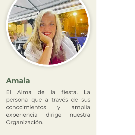
Amaia
El Alma de la fiesta. La
persona que a través de sus
conocimientos y amplia
experiencia dirige nuestra
Organización.