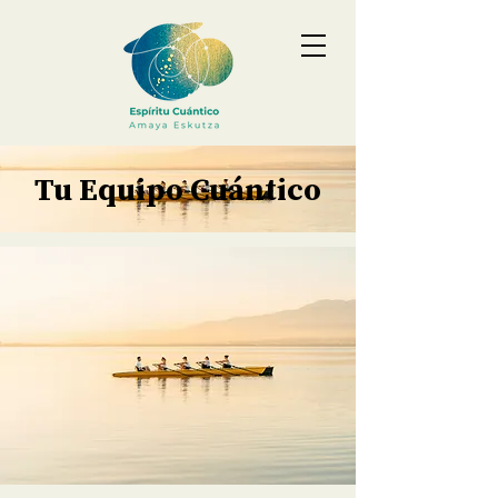
Tu Equipo Cuántico