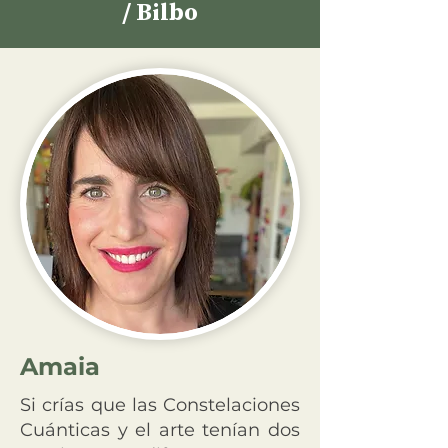
/ Bilbo
Amaia
Si crías que las Constelaciones
Cuánticas y el arte tenían dos