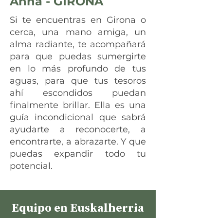
Anna - GIRONA
Si te encuentras en Girona o
cerca, una mano amiga, un
alma radiante, te acompañará
para que puedas sumergirte
en lo más profundo de tus
aguas, para que tus tesoros
ahí escondidos puedan
finalmente brillar. Ella es una
guía incondicional que sabrá
ayudarte a reconocerte, a
encontrarte, a abrazarte. Y que
puedas expandir todo tu
potencial.
Equipo en Euskalherria