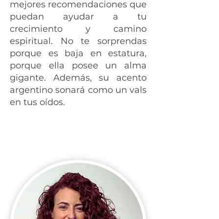
mejores recomendaciones que
puedan ayudar a tu
crecimiento y camino
espiritual. No te sorprendas
porque es baja en estatura,
porque ella posee un alma
gigante. Además, su acento
argentino sonará como un vals
en tus oídos.