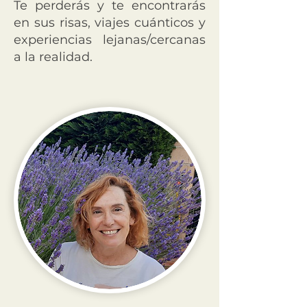
Te perderás y te encontrarás
en sus risas, viajes cuánticos y
experiencias lejanas/cercanas
a la realidad.