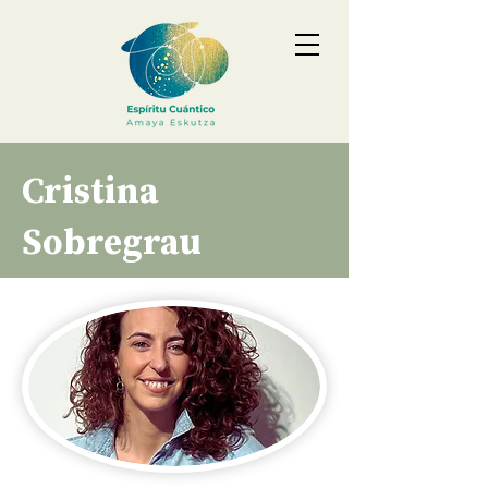
Cristina
Sobregrau