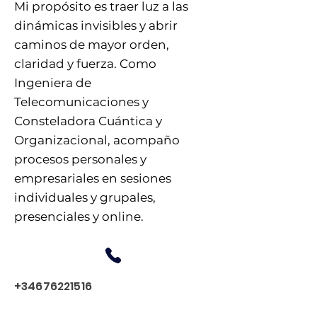
Mi propósito es traer luz a las
dinámicas invisibles y abrir
caminos de mayor orden,
claridad y fuerza. Como
Ingeniera de
Telecomunicaciones y
Consteladora Cuántica y
Organizacional, acompaño
procesos personales y
empresariales en sesiones
individuales y grupales,
presenciales y online.
+34676221516