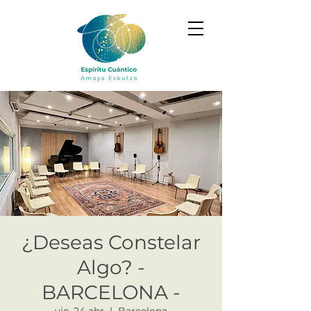
¿Deseas Constelar
Algo? -
BARCELONA -