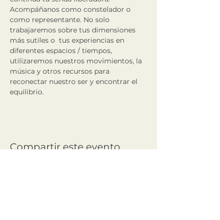
Acompáñanos como constelador o 
como representante. No solo 
trabajaremos sobre tus dimensiones 
más sutiles o  tus experiencias en 
diferentes espacios / tiempos, 
utilizaremos nuestros movimientos, la 
música y otros recursos para 
reconectar nuestro ser y encontrar el 
equilibrio.
Compartir este evento
Amaia Eskutza Martin